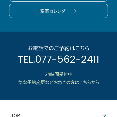
空室カレンダー
お電話でのご予約はこちら
TEL.
077-562-2411
24時間受付中
急な予約変更などお急ぎの方はこちらから
TOP