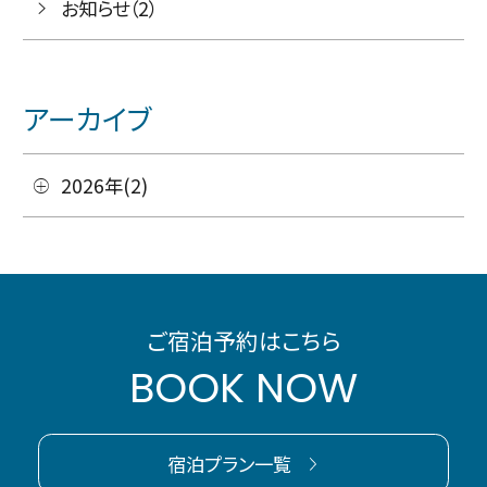
お知らせ（2）
アーカイブ
2026年(2)
ご宿泊予約はこちら
BOOK NOW
宿泊プラン一覧