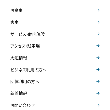
お食事
客室
サービス・館内施設
アクセス・駐車場
周辺情報
ビジネス利用の方へ
団体利用の方へ
新着情報
お問い合わせ