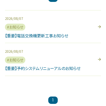
2026/08/07
お知らせ
【重要】電話交換機更新工事お知らせ
2026/08/07
お知らせ
【重要】予約システムリニューアルのお知らせ
1