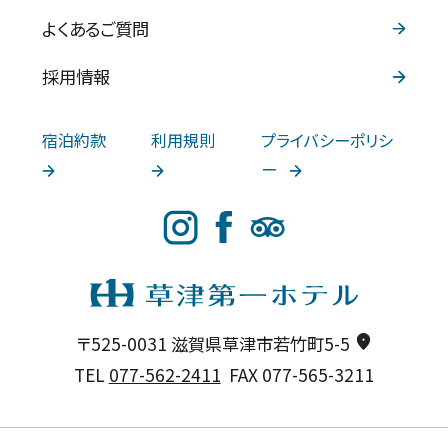
よくあるご質問
採用情報
宿泊約款
利用規則
プライバシーポリシ
ー
〒525-0031 滋賀県草津市若竹町5-5
TEL
077-562-2411
FAX 077-565-3211