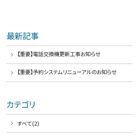
最新記事
【重要】電話交換機更新工事お知らせ
【重要】予約システムリニューアルのお知らせ
カテゴリ
すべて(2)