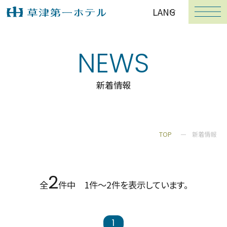
LANG
NEWS
新着情報
TOP
新着情報
2
全
件中 1件～2件を表示しています。
1